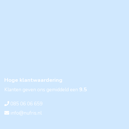
Hoge klantwaardering
9.5
Klanten geven ons gemiddeld een
085 06 06 659
info@nufris.nl