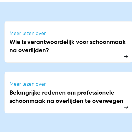
Meer lezen over
Wie is verantwoordelijk voor schoonmaak
na overlijden?
Meer lezen over
Belangrijke redenen om professionele
schoonmaak na overlijden te overwegen