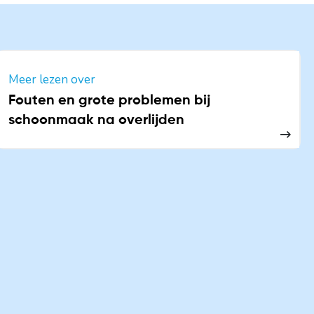
Meer lezen over
Fouten en grote problemen bij
schoonmaak na overlijden