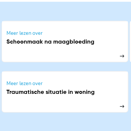
Meer lezen over
Schoonmaak na maagbloeding
Meer lezen over
Traumatische situatie in woning