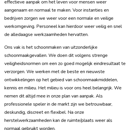
effectieve aanpak om het leven voor mensen weer
aangenaam en normaal te maken. Voor instanties en
bedrijven zorgen we weer voor een normale en veilige
werkomgeving. Personeel kan hierdoor weer veilig en snel
de alledaagse werkzaamheden hervatten.
Ons vak is het schoonmaken van uitzonderlijke
schoonmaakgevallen. We doen dit volgens strenge
veiligheidsnormen om een zo goed mogelijk eindresultaat te
verzorgen. We werken met de beste en nieuwste
ontwikkelingen op het gebied van schoonmaakmiddelen,
kennis en milieu. Het milieu is voor ons heel belangrijk. We
nemen dit altijd mee in onze plan van aanpak. Als
professionele speler in de markt zijn we betrouwbaar,
deskundig, discreet en flexibel. Na onze
herstelwerkzaamheden kan de ruimte/plaats weer als
normaal gebruikt worden.