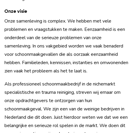
Onze visie
Onze samenleving is complex. We hebben met vele
problemen en vraagstukken te maken. Eenzaamheid is een
onderdeel van de serieuze problemen van onze
samenleving. In ons vakgebied worden we vaak benaderd
voor schoonmaakgevallen die als oorzaak eenzaamheid
hebben. Familieleden, kennissen, instanties en omwonenden
zien vaak het probleem als het te laat is.
Als professioneel schoonmaakbedrijf in de nichemarkt
specialistische en trauma reiniging, streven wij ernaar om
onze opdrachtgevers te ontzorgen van hun
schoonmaakgeval. We zijn een van de weinige bedrijven in
Nederland die dit doen. Juist hierdoor weten we dat we een
belangrijke en serieuze rol spelen in de markt. We doen dit