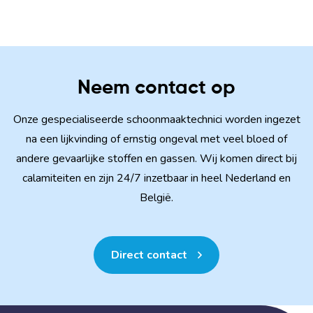
Neem contact op
Onze gespecialiseerde schoonmaaktechnici worden ingezet
na een lijkvinding of ernstig ongeval met veel bloed of
andere gevaarlijke stoffen en gassen. Wij komen direct bij
calamiteiten en zijn 24/7 inzetbaar in heel Nederland en
België.
Direct contact