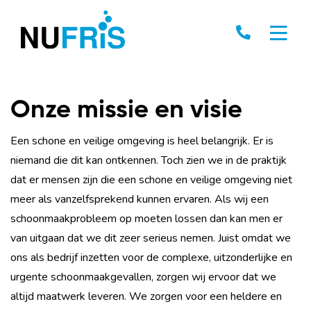
Onze missie en visie
Een schone en veilige omgeving is heel belangrijk. Er is
niemand die dit kan ontkennen. Toch zien we in de praktijk
dat er mensen zijn die een schone en veilige omgeving niet
meer als vanzelfsprekend kunnen ervaren. Als wij een
schoonmaakprobleem op moeten lossen dan kan men er
van uitgaan dat we dit zeer serieus nemen. Juist omdat we
ons als bedrijf inzetten voor de complexe, uitzonderlijke en
urgente schoonmaakgevallen, zorgen wij ervoor dat we
altijd maatwerk leveren. We zorgen voor een heldere en