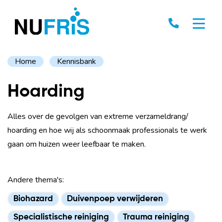
Home
Kennisbank
Hoarding
Alles over de gevolgen van extreme verzameldrang/
hoarding en hoe wij als schoonmaak professionals te werk
gaan om huizen weer leefbaar te maken.
Andere thema's:
Biohazard
Duivenpoep verwijderen
Specialistische reiniging
Trauma reiniging