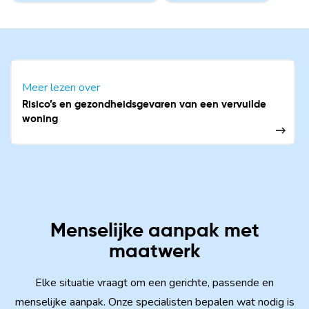
Meer lezen over
Risico’s en gezondheidsgevaren van een vervuilde
woning
Menselijke aanpak met
maatwerk
Elke situatie vraagt om een gerichte, passende en
menselijke aanpak. Onze specialisten bepalen wat nodig is