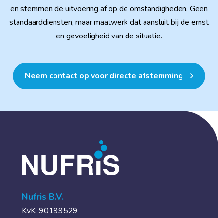
en stemmen de uitvoering af op de omstandigheden. Geen
standaarddiensten, maar maatwerk dat aansluit bij de ernst
en gevoeligheid van de situatie.
Neem contact op voor directe afstemming
Nufris B.V.
KvK: 90199529