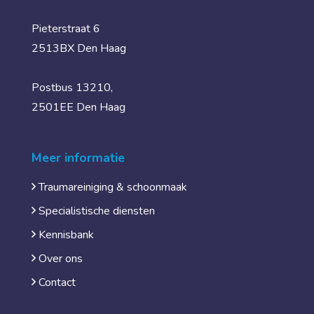
Pieterstraat 6
2513BX Den Haag
Postbus 13210,
2501EE Den Haag
Meer informatie
Traumareiniging & schoonmaak
Specialistische diensten
Kennisbank
Over ons
Contact