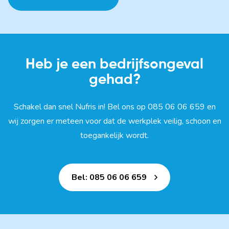
Heb je een bedrijfsongeval
gehad?
Schakel dan snel Nufris in! Bel ons op 085 06 06 659 en
wij zorgen er meteen voor dat de werkplek veilig, schoon en
toegankelijk wordt.
Bel: 085 06 06 659