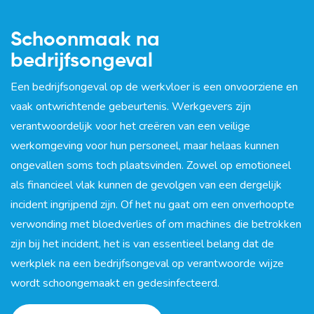
Schoonmaak na
bedrijfsongeval
Een bedrijfsongeval op de werkvloer is een onvoorziene en
vaak ontwrichtende gebeurtenis. Werkgevers zijn
verantwoordelijk voor het creëren van een veilige
werkomgeving voor hun personeel, maar helaas kunnen
ongevallen soms toch plaatsvinden. Zowel op emotioneel
als financieel vlak kunnen de gevolgen van een dergelijk
incident ingrijpend zijn. Of het nu gaat om een onverhoopte
verwonding met bloedverlies of om machines die betrokken
zijn bij het incident, het is van essentieel belang dat de
werkplek na een bedrijfsongeval op verantwoorde wijze
wordt schoongemaakt en gedesinfecteerd.