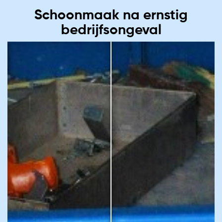
Schoonmaak na ernstig
bedrijfsongeval