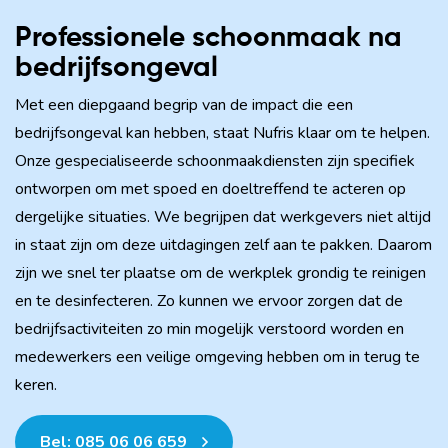
Professionele schoonmaak na
bedrijfsongeval
Met een diepgaand begrip van de impact die een
bedrijfsongeval kan hebben, staat Nufris klaar om te helpen.
Onze gespecialiseerde schoonmaakdiensten zijn specifiek
ontworpen om met spoed en doeltreffend te acteren op
dergelijke situaties. We begrijpen dat werkgevers niet altijd
in staat zijn om deze uitdagingen zelf aan te pakken. Daarom
zijn we snel ter plaatse om de werkplek grondig te reinigen
en te desinfecteren. Zo kunnen we ervoor zorgen dat de
bedrijfsactiviteiten zo min mogelijk verstoord worden en
medewerkers een veilige omgeving hebben om in terug te
keren.
Bel: 085 06 06 659