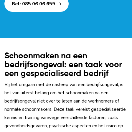
Bel: 085 06 06 659
Schoonmaken na een
bedrijfsongeval: een taak voor
een gespecialiseerd bedrijf
Bij het omgaan met de nasleep van een bedrijfsongeval, is
het van uiterst belang om het schoonmaken na een
bedrijfsongeval niet over te laten aan de werknemers of
normale schoonmakers. Deze taak vereist gespecialiseerde
kennis en training vanwege verschillende factoren, zoals
gezondheidsgevaren, psychische aspecten en het risico op