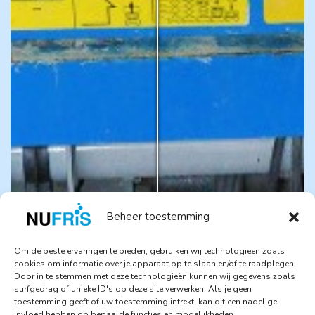
Beheer toestemming
Om de beste ervaringen te bieden, gebruiken wij technologieën zoals
cookies om informatie over je apparaat op te slaan en/of te raadplegen.
Door in te stemmen met deze technologieën kunnen wij gegevens zoals
surfgedrag of unieke ID's op deze site verwerken. Als je geen
toestemming geeft of uw toestemming intrekt, kan dit een nadelige
invloed hebben op bepaalde functies en mogelijkheden.