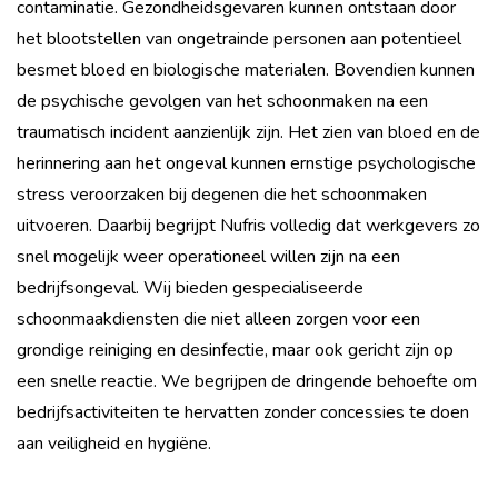
contaminatie. Gezondheidsgevaren kunnen ontstaan door
het blootstellen van ongetrainde personen aan potentieel
besmet bloed en biologische materialen. Bovendien kunnen
de psychische gevolgen van het schoonmaken na een
traumatisch incident aanzienlijk zijn. Het zien van bloed en de
herinnering aan het ongeval kunnen ernstige psychologische
stress veroorzaken bij degenen die het schoonmaken
uitvoeren. Daarbij begrijpt Nufris volledig dat werkgevers zo
snel mogelijk weer operationeel willen zijn na een
bedrijfsongeval. Wij bieden gespecialiseerde
schoonmaakdiensten die niet alleen zorgen voor een
grondige reiniging en desinfectie, maar ook gericht zijn op
een snelle reactie. We begrijpen de dringende behoefte om
bedrijfsactiviteiten te hervatten zonder concessies te doen
aan veiligheid en hygiëne.