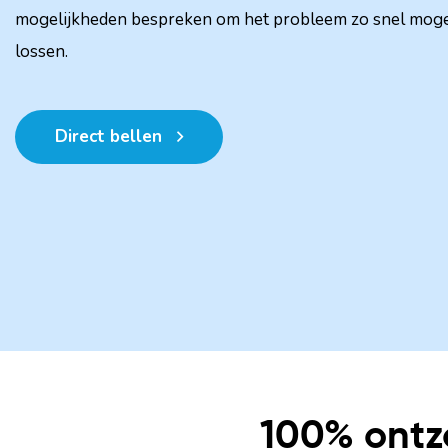
mogelijkheden bespreken om het probleem zo snel mogel
lossen.
Direct bellen
100% ontzo