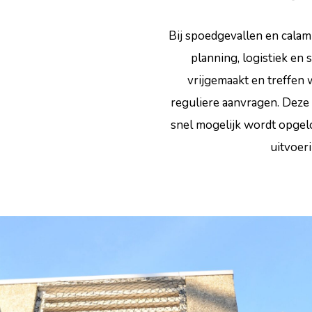
Bij spoedgevallen en calami
planning, logistiek en 
vrijgemaakt en treffen
reguliere aanvragen. Deze 
snel mogelijk wordt opgel
uitvoer