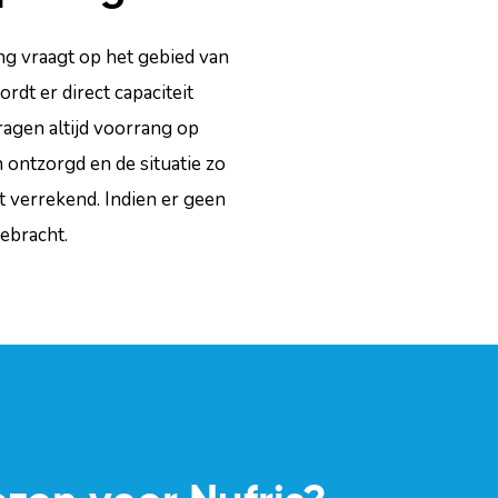
ing vraagt op het gebied van
rdt er direct capaciteit
agen altijd voorrang op
 ontzorgd en de situatie zo
 verrekend. Indien er geen
ebracht.