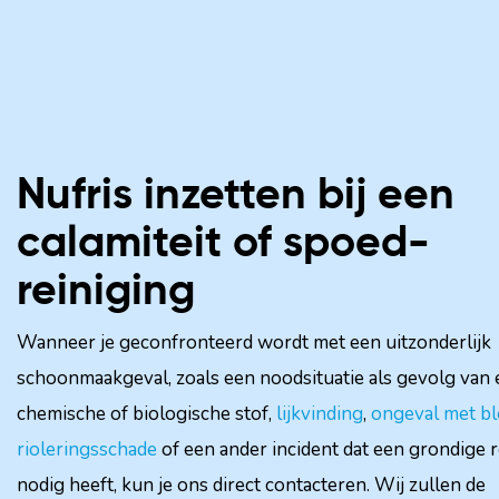
Nufris inzetten bij een
calamiteit of spoed-
reiniging
Wanneer je geconfronteerd wordt met een uitzonderlijk
schoonmaakgeval, zoals een noodsituatie als gevolg van
chemische of biologische stof,
lijkvinding
,
ongeval met bl
rioleringsschade
of een ander incident dat een grondige r
nodig heeft, kun je ons direct contacteren. Wij zullen de