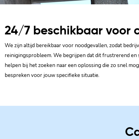
24/7 beschikbaar voor c
We zijn altijd bereikbaar voor noodgevallen, zodat bedrij
reinigingsprobleem. We begrijpen dat dit frustrerend en st
helpen bij het zoeken naar een oplossing die zo snel mo
bespreken voor jouw specifieke situatie.
Ca