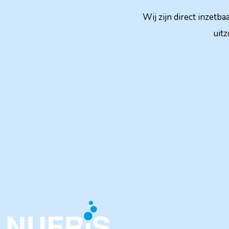
Wij zijn direct inzetb
uitz