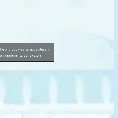
keting cookies te accepteren
e inhoud in te schakelen