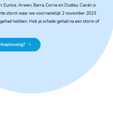
: Eunice, Arwen, Barra, Corrie en Dudley. Ciarán is
nte storm waar we voornamelijk 2 november 2023
gehad hebben. Heb je schade gehad na een storm of
koplossing?