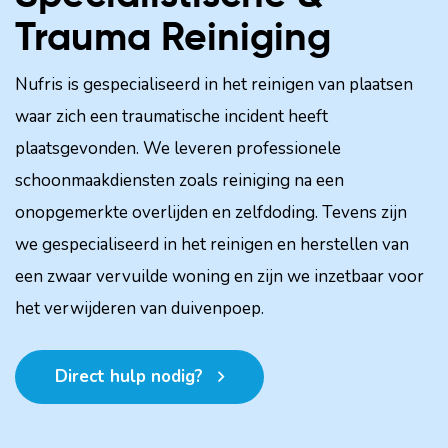
Trauma Reiniging
Nufris is gespecialiseerd in het reinigen van plaatsen
waar zich een traumatische incident heeft
plaatsgevonden. We leveren professionele
schoonmaakdiensten zoals reiniging na een
onopgemerkte overlijden en zelfdoding. Tevens zijn
we gespecialiseerd in het reinigen en herstellen van
een zwaar vervuilde woning en zijn we inzetbaar voor
het verwijderen van duivenpoep.
Direct hulp nodig?