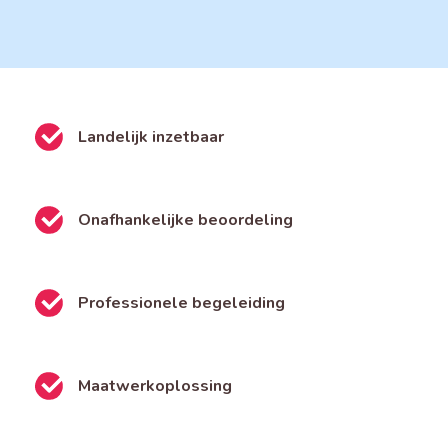
Landelijk inzetbaar
Onafhankelijke beoordeling
Professionele begeleiding
Maatwerkoplossing