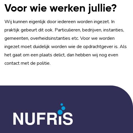
Voor wie werken jullie?
Wij kunnen eigenlijk door iedereen worden ingezet. In
praktijk gebeurt dit ook. Particulieren, bedrijven, instanties,
gemeenten, overheidsinstanties etc. Voor we worden
ingezet moet duidelijk worden wie de opdrachtgever is. Als
het gaat om een plaats delict, dan hebben wij nog even
contact met de politie.