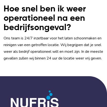
Hoe snel ben ik weer
operationeel na een
bedrijfsongeval?
Ons team is 24/7 inzetbaar voor het laten schoonmaken en
reinigen van een getroffen locatie. Wij begrijpen dat je snel
weer als bedrijf operationeel wilt en moet zijn. In de meeste
gevallen zullen wij binnen 24 uur de locatie weer vrij geven.