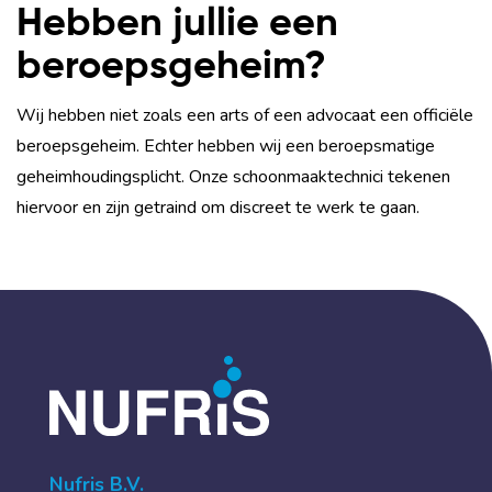
Hebben jullie een
beroepsgeheim?
Wij hebben niet zoals een arts of een advocaat een officiële
beroepsgeheim. Echter hebben wij een beroepsmatige
geheimhoudingsplicht. Onze schoonmaaktechnici tekenen
hiervoor en zijn getraind om discreet te werk te gaan.
Nufris B.V.