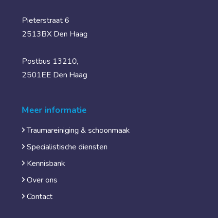
Pieterstraat 6
2513BX Den Haag
Postbus 13210,
2501EE Den Haag
Meer informatie
Traumareiniging & schoonmaak
Specialistische diensten
Kennisbank
Over ons
Contact