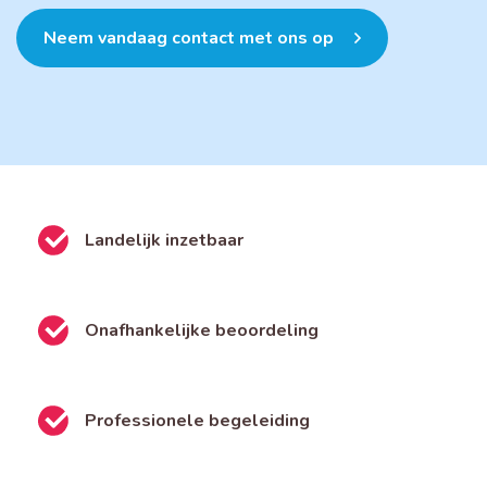
Neem vandaag contact met ons op
Landelijk inzetbaar
Onafhankelijke beoordeling
Professionele begeleiding