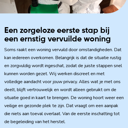
Een zorgeloze eerste stap bij
een ernstig vervuilde woning
Soms raakt een woning vervuild door omstandigheden. Dat
kan iedereen overkomen. Belangrijk is dat de situatie rustig
en zorgvuldig wordt ingeschat, zodat de juiste stappen snel
kunnen worden gezet. Wij werken discreet en met
volledige aandacht voor jouw privacy. Alles wat je met ons
deelt, blijft vertrouwelijk en wordt alleen gebruikt om de
situatie goed in kaart te brengen. De woning hoort weer een
veilige en gezonde plek te zijn. Dat vraagt om een aanpak
die niets aan toeval overlaat. Van de eerste inschatting tot
de begeleiding van het herstel.