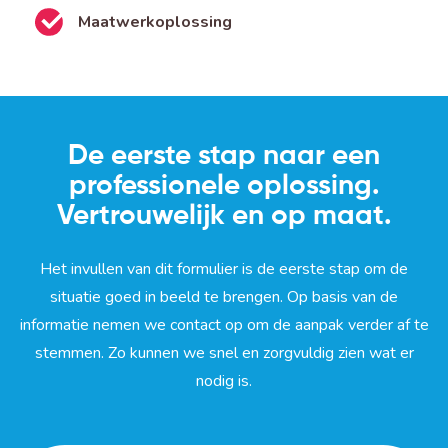
Maatwerkoplossing
De eerste stap naar een
professionele oplossing.
Vertrouwelijk en op maat.
Het invullen van dit formulier is de eerste stap om de
situatie goed in beeld te brengen. Op basis van de
informatie nemen we contact op om de aanpak verder af te
stemmen. Zo kunnen we snel en zorgvuldig zien wat er
nodig is.