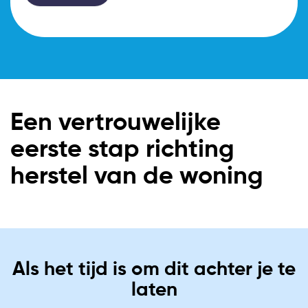
Een vertrouwelijke
eerste stap richting
herstel van de woning
Als het tijd is om dit achter je te
laten