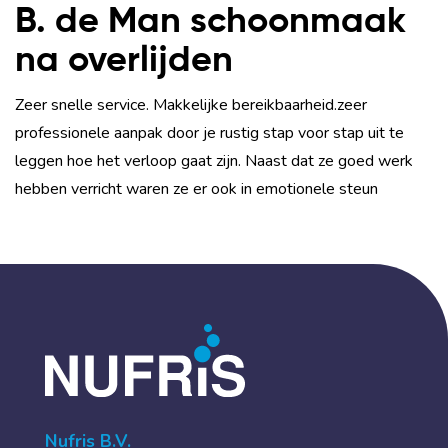
B. de Man schoonmaak
na overlijden
Zeer snelle service. Makkelijke bereikbaarheid.zeer
professionele aanpak door je rustig stap voor stap uit te
leggen hoe het verloop gaat zijn. Naast dat ze goed werk
hebben verricht waren ze er ook in emotionele steun
Nufris B.V.